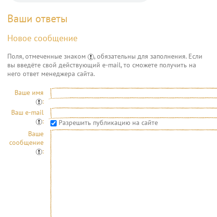
Ваши ответы
Новое сообщение
Поля, отмеченные знаком
, обязательны для заполнения. Если
вы введёте свой действующий e-mail, то сможете получить на
него ответ менеджера сайта.
Ваше имя
:
Ваш e-mail
:
Разрешить публикацию на сайте
Ваше
сообщение
: