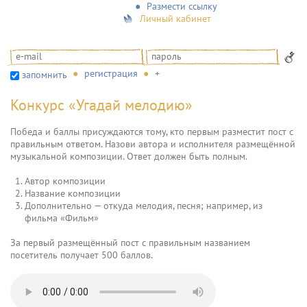
Размести ссылку
Личный кабинет
регистрация
+
запомнить
Конкурс «Угадай мелодию»
Победа и баллы присуждаются тому, кто первым разместит пост с
правильным ответом. Назови автора и исполнителя размещённой
музыкальной композиции. Ответ должен быть полным.
Автор композиции
Название композиции
Дополнительно — откуда мелодия, песня; например, из
фильма «Фильм»
За первый размещённый пост с правильным названием
посетитель получает 500 баллов.