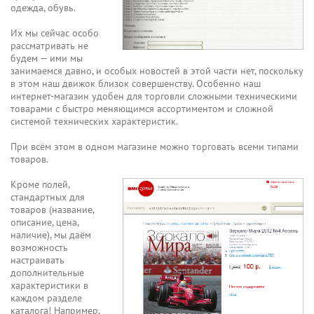
одежда, обувь.
Их мы сейчас особо
рассматривать не
будем — ими мы
занимаемся давно, и особых новостей в этой части нет, поскольку
в этом наш движок близок совершенству. Особенно наш
интернет-магазин удобен для торговли сложными техническими
товарами с быстро меняющимся ассортиментом и сложной
системой технических характеристик.
При всём этом в одном магазине можно торговать всеми типами
товаров.
Кроме полей,
стандартных для
товаров (название,
описание, цена,
наличие), мы даём
возможность
настраивать
дополнительные
характеристики в
каждом разделе
каталога! Например,