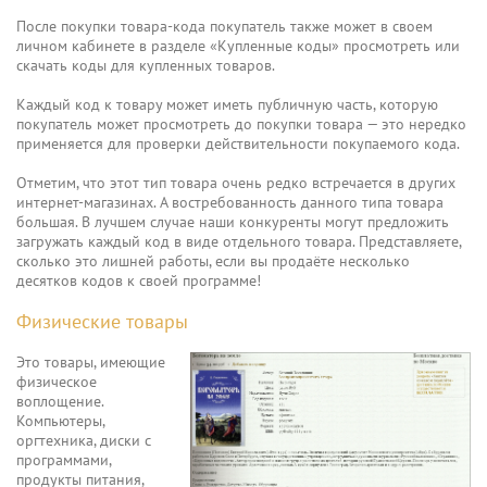
После покупки товара-кода покупатель также может в своем
личном кабинете в разделе «Купленные коды» просмотреть или
скачать коды для купленных товаров.
Каждый код к товару может иметь публичную часть, которую
покупатель может просмотреть до покупки товара — это нередко
применяется для проверки действительности покупаемого кода.
Отметим, что этот тип товара очень редко встречается в других
интернет-магазинах. А востребованность данного типа товара
большая. В лучшем случае наши конкуренты могут предложить
загружать каждый код в виде отдельного товара. Представляете,
сколько это лишней работы, если вы продаёте несколько
десятков кодов к своей программе!
Физические товары
Это товары, имеющие
физическое
воплощение.
Компьютеры,
оргтехника, диски с
программами,
продукты питания,