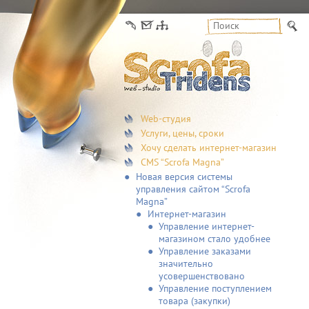
Web-студия
Услуги, цены, сроки
Хочу сделать интернет-магазин
CMS “Scrofa Magna”
Новая версия системы
управления сайтом “Scrofa
Magna”
Интернет-магазин
Управление интернет-
магазином стало удобнее
Управление заказами
значительно
усовершенствовано
Управление поступлением
товара (закупки)