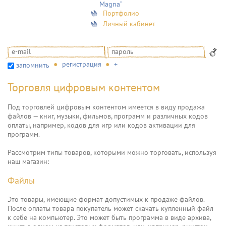
Magna”
Портфолио
Личный кабинет
регистрация
+
запомнить
Торговля цифровым контентом
Под торговлей цифровым контентом имеется в виду продажа
файлов — книг, музыки, фильмов, программ и различных кодов
оплаты, например, кодов для игр или кодов активации для
программ.
Рассмотрим типы товаров, которыми можно торговать, используя
наш магазин:
Файлы
Это товары, имеющие формат допустимых к продаже файлов.
После оплаты товара покупатель может скачать купленный файл
к себе на компьютер. Это может быть программа в виде архива,